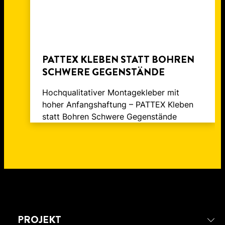
PATTEX KLEBEN STATT BOHREN
SCHWERE GEGENSTÄNDE
Hochqualitativer Montagekleber mit
hoher Anfangshaftung – PATTEX Kleben
statt Bohren Schwere Gegenstände
PROJEKT