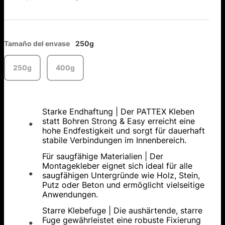
Tamaño del envase
250g
250g
400g
Starke Endhaftung | Der PATTEX Kleben
statt Bohren Strong & Easy erreicht eine
hohe Endfestigkeit und sorgt für dauerhaft
stabile Verbindungen im Innenbereich.
Für saugfähige Materialien | Der
Montagekleber eignet sich ideal für alle
saugfähigen Untergründe wie Holz, Stein,
Putz oder Beton und ermöglicht vielseitige
Anwendungen.
Starre Klebefuge | Die aushärtende, starre
Fuge gewährleistet eine robuste Fixierung