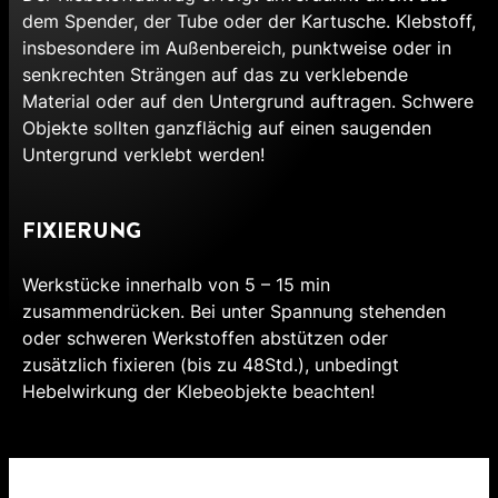
dem Spender, der Tube oder der Kartusche. Klebstoff,
insbesondere im Außenbereich, punktweise oder in
senkrechten Strängen auf das zu verklebende
Material oder auf den Untergrund auftragen. Schwere
Objekte sollten ganzflächig auf einen saugenden
Untergrund verklebt werden!
FIXIERUNG
Werkstücke innerhalb von 5 – 15 min
zusammendrücken. Bei unter Spannung stehenden
oder schweren Werkstoffen abstützen oder
zusätzlich fixieren (bis zu 48Std.), unbedingt
Hebelwirkung der Klebeobjekte beachten!