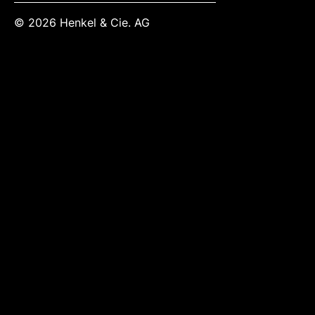
© 2026 Henkel & Cie. AG