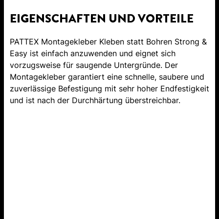
EIGENSCHAFTEN UND VORTEILE
PATTEX Montagekleber Kleben statt Bohren Strong &
Easy ist einfach anzuwenden und eignet sich
vorzugsweise für saugende Untergründe. Der
Montagekleber garantiert eine schnelle, saubere und
zuverlässige Befestigung mit sehr hoher Endfestigkeit
und ist nach der Durchhärtung überstreichbar.