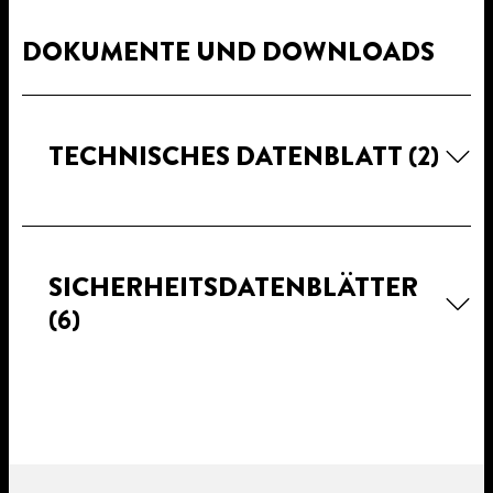
DOKUMENTE UND DOWNLOADS
TECHNISCHES DATENBLATT
(2)
SICHERHEITSDATENBLÄTTER
(6)