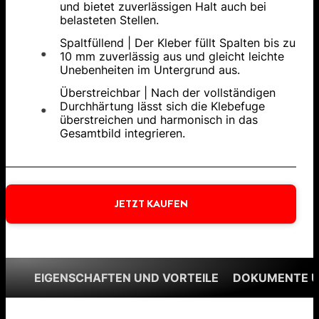
und bietet zuverlässigen Halt auch bei
belasteten Stellen.
Spaltfüllend | Der Kleber füllt Spalten bis zu
10 mm zuverlässig aus und gleicht leichte
Unebenheiten im Untergrund aus.
Überstreichbar | Nach der vollständigen
Durchhärtung lässt sich die Klebefuge
überstreichen und harmonisch in das
Gesamtbild integrieren.
JETZT KAUFEN
EIGENSCHAFTEN UND VORTEILE
DOKUMENTE 