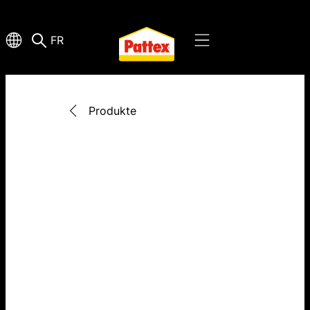
FR
Produkte