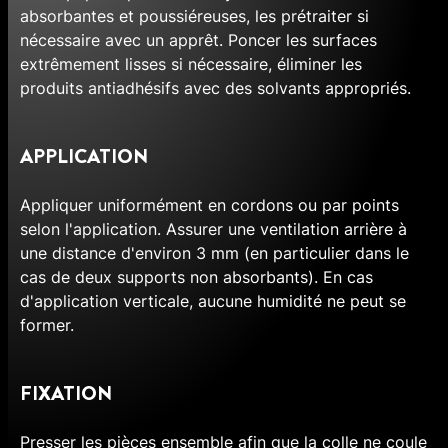
absorbantes et poussiéreuses, les prétraiter si
nécessaire avec un apprêt. Poncer les surfaces
extrêmement lisses si nécessaire, éliminer les
produits antiadhésifs avec des solvants appropriés.
APPLICATION
Appliquer uniformément en cordons ou par points
selon l'application. Assurer une ventilation arrière à
une distance d'environ 3 mm (en particulier dans le
cas de deux supports non absorbants). En cas
d'application verticale, aucune humidité ne peut se
former.
FIXATION
Presser les pièces ensemble afin que la colle ne coule