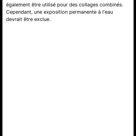
également être utilisé pour des collages combinés.
Cependant, une exposition permanente à l'eau
devrait être exclue.