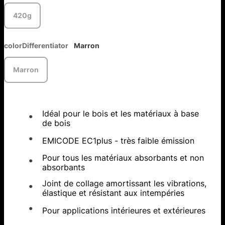
420g
colorDifferentiator
Marron
Marron
Idéal pour le bois et les matériaux à base
de bois
EMICODE EC1plus - très faible émission
Pour tous les matériaux absorbants et non
absorbants
Joint de collage amortissant les vibrations,
élastique et résistant aux intempéries
Pour applications intérieures et extérieures