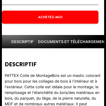
ACHETEZ-MOI
DESCRIPTIF
DOCUMENTS ET TÉLÉCHARGEMEN
DESCRIPTIF
PATTEX Colle de MontageBois est un mastic colorant
pour bois pour les collages de bois à l'intérieur et à
l'extérieur. Cette colle est idéale pour le montage, le
remplissage et l'étanchéité du bois/des matériaux en
bois, du parquet, du liège, de la pierre naturelle, du
MDF et de nombreux autres matériaux. Il peut