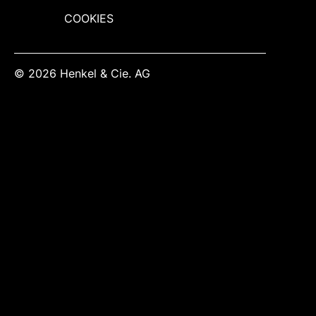
COOKIES
© 2026 Henkel & Cie. AG