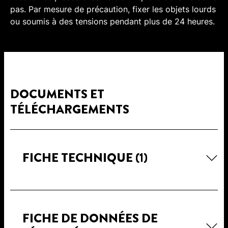
pas. Par mesure de précaution, fixer les objets lourds
ou soumis à des tensions pendant plus de 24 heures.
DOCUMENTS ET
TÉLÉCHARGEMENTS
FICHE TECHNIQUE
(1)
FICHE DE DONNÉES DE