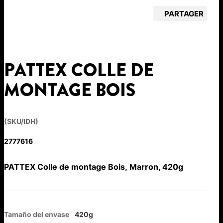
PARTAGER
PATTEX COLLE DE
MONTAGE BOIS
(SKU/IDH)
2777616
PATTEX Colle de montage Bois, Marron, 420g
Tamaño del envase
420g