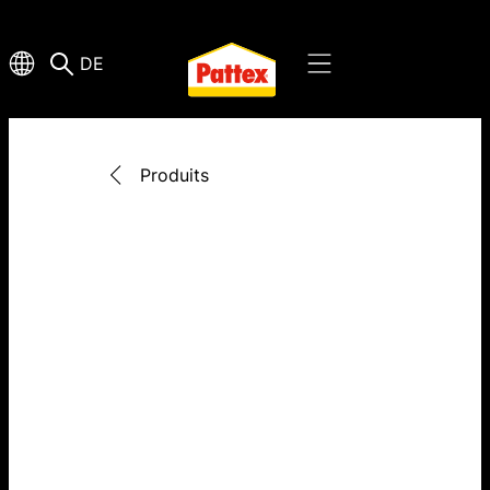
DE
Produits