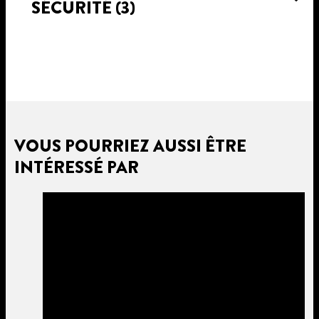
SÉCURITÉ
(3)
VOUS POURRIEZ AUSSI ÊTRE
INTÉRESSÉ PAR