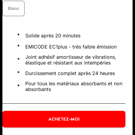
Blanc
Solide après 20 minutes
EMICODE EC1plus - très faible émission
Joint adhésif amortisseur de vibrations,
élastique et résistant aux intempéries
Durcissement complet après 24 heures
Pour tous les matériaux absorbants et non
absorbants
ACHETEZ-MOI