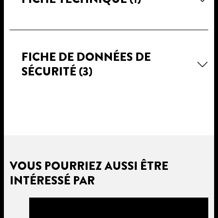
FICHE DE DONNÉES DE
SÉCURITÉ
(3)
VOUS POURRIEZ AUSSI ÊTRE
INTÉRESSÉ PAR