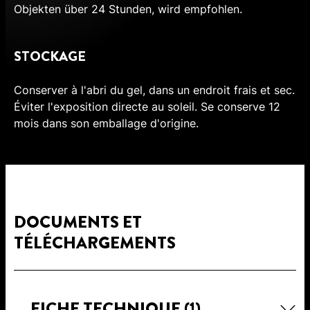
Objekten über 24 Stunden, wird empfohlen.
STOCKAGE
Conserver à l'abri du gel, dans un endroit frais et sec.
Éviter l'exposition directe au soleil. Se conserve 12
mois dans son emballage d'origine.
DOCUMENTS ET
TÉLÉCHARGEMENTS
FICHE TECHNIQUE
(1)