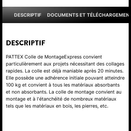
DESCRIPTIF
DOCUMENTS ET TÉLÉCHARGEMEN
DESCRIPTIF
PATTEX Colle de MontageExpress convient
particulièrement aux projets nécessitant des collages
rapides. La colle est déjà maniable après 20 minutes.
Elle possède une adhérence initiale pouvant atteindre
100 kg et convient à tous les matériaux absorbants
et non absorbants. La colle de montage convient au
montage et à l'étanchéité de nombreux matériaux
tels que les matériaux en bois, les pierres, etc.