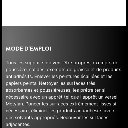
MODE D'EMPLOI
Tous les supports doivent être propres, exempts de
poussière, solides, exempts de graisse et de produits
antiadhésifs. Enlever les peintures écaillées et les
papiers peints. Nettoyer les surfaces très
absorbantes et poussiéreuses, les prétraiter si
nécessaire avec un apprêt tel que l'apprêt universel
Metylan. Poncer les surfaces extrêmement lisses si
nécessaire, éliminer les produits antiadhésifs avec
des solvants appropriés. Recouvrir les surfaces
adjacentes.