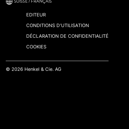
SUISSE / FRANÇAIS
EDITEUR
CONDITIONS D'UTILISATION
DÉCLARATION DE CONFIDENTIALITÉ
COOKIES
© 2026 Henkel & Cie. AG