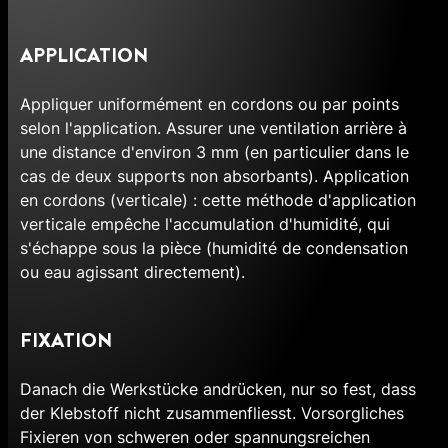
APPLICATION
Appliquer uniformément en cordons ou par points
selon l'application. Assurer une ventilation arrière à
une distance d'environ 3 mm (en particulier dans le
cas de deux supports non absorbants). Application
en cordons (verticale) : cette méthode d'application
verticale empêche l'accumulation d'humidité, qui
s'échappe sous la pièce (humidité de condensation
ou eau agissant directement).
FIXATION
Danach die Werkstücke andrücken, nur so fest, dass
der Klebstoff nicht zusammenfliesst. Vorsorgliches
Fixieren von schweren oder spannungsreichen