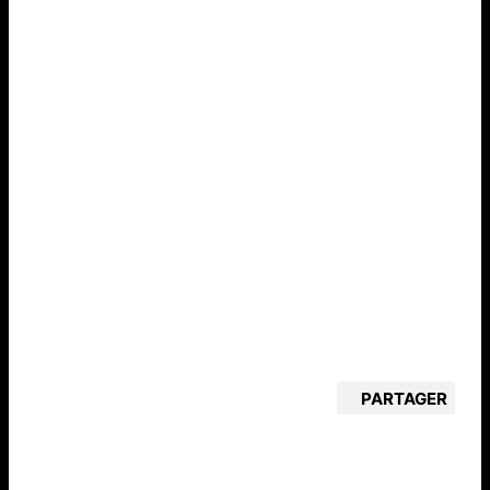
PARTAGER