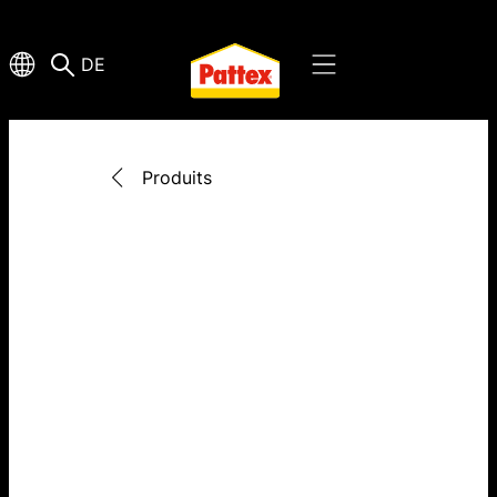
DE
Produits