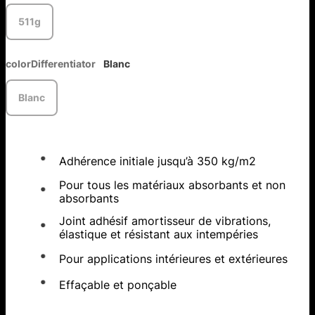
511g
colorDifferentiator
Blanc
Blanc
Adhérence initiale jusqu’à 350 kg/m2
Pour tous les matériaux absorbants et non
absorbants
Joint adhésif amortisseur de vibrations,
élastique et résistant aux intempéries
Pour applications intérieures et extérieures
Effaçable et ponçable