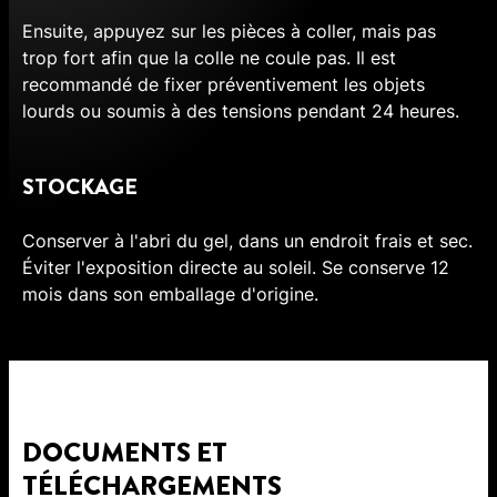
Ensuite, appuyez sur les pièces à coller, mais pas
trop fort afin que la colle ne coule pas. Il est
recommandé de fixer préventivement les objets
lourds ou soumis à des tensions pendant 24 heures.
STOCKAGE
Conserver à l'abri du gel, dans un endroit frais et sec.
Éviter l'exposition directe au soleil. Se conserve 12
mois dans son emballage d'origine.
DOCUMENTS ET
TÉLÉCHARGEMENTS