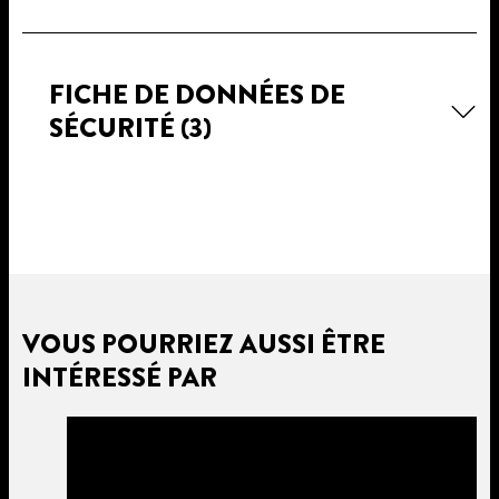
FICHE DE DONNÉES DE
SÉCURITÉ
(3)
VOUS POURRIEZ AUSSI ÊTRE
INTÉRESSÉ PAR