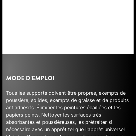
MODE D'EMPLOI
Tous les supports doivent être propres, exempts de
poussière, solides, exempts de graisse et de produits
antiadhésifs. Éliminer les peintures écaillées et les
papiers peints. Nettoyer les surfaces très
absorbantes et poussiéreuses, les prétraiter si
nécessaire avec un apprêt tel que l'apprêt universel