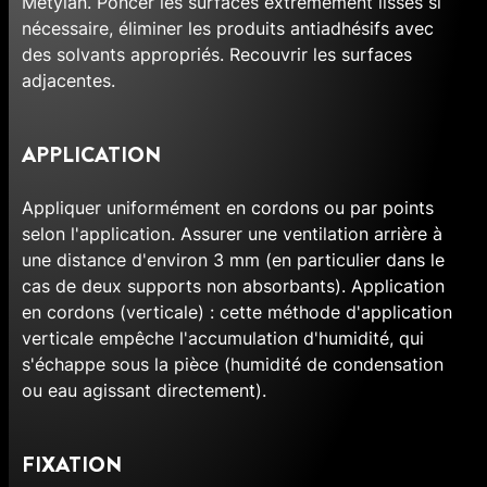
Metylan. Poncer les surfaces extrêmement lisses si
nécessaire, éliminer les produits antiadhésifs avec
des solvants appropriés. Recouvrir les surfaces
adjacentes.
APPLICATION
Appliquer uniformément en cordons ou par points
selon l'application. Assurer une ventilation arrière à
une distance d'environ 3 mm (en particulier dans le
cas de deux supports non absorbants). Application
en cordons (verticale) : cette méthode d'application
verticale empêche l'accumulation d'humidité, qui
s'échappe sous la pièce (humidité de condensation
ou eau agissant directement).
FIXATION