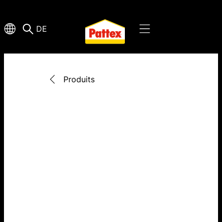
DE
Produits