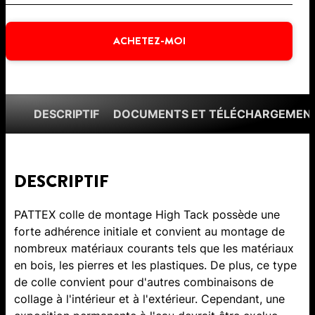
ACHETEZ-MOI
DESCRIPTIF
DOCUMENTS ET TÉLÉCHARGEMEN
DESCRIPTIF
PATTEX colle de montage High Tack possède une
forte adhérence initiale et convient au montage de
nombreux matériaux courants tels que les matériaux
en bois, les pierres et les plastiques. De plus, ce type
de colle convient pour d'autres combinaisons de
collage à l'intérieur et à l'extérieur. Cependant, une