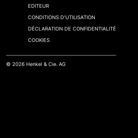
EDITEUR
CONDITIONS D'UTILISATION
DÉCLARATION DE CONFIDENTIALITÉ
COOKIES
© 2026 Henkel & Cie. AG