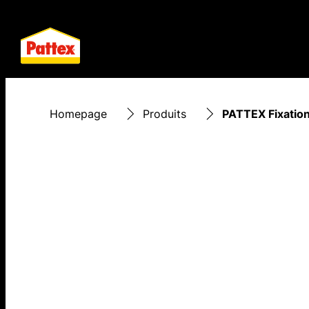
Homepage
Produits
PATTEX Fixation 