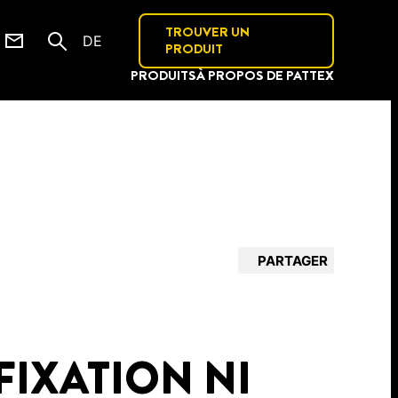
TROUVER UN
DE
PRODUIT
PRODUITS
À PROPOS DE PATTEX
PARTAGER
FIXATION NI