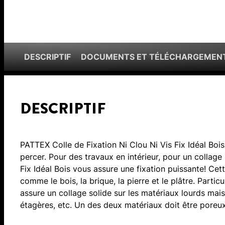
DESCRIPTIF
DOCUMENTS ET TÉLÉCHARGEMEN
DESCRIPTIF
PATTEX Colle de Fixation Ni Clou Ni Vis Fix Idéal Bois
percer. Pour des travaux en intérieur, pour un collage
Fix Idéal Bois vous assure une fixation puissante! Cet
comme le bois, la brique, la pierre et le plâtre. Partic
assure un collage solide sur les matériaux lourds mais 
étagères, etc. Un des deux matériaux doit être poreux