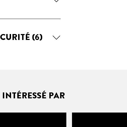
ÉCURITÉ
(6)
 INTÉRESSÉ PAR