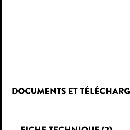
DOCUMENTS ET TÉLÉCHAR
FICHE TECHNIQUE
(2)