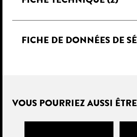
FICHE DE DONNÉES DE S
VOUS POURRIEZ AUSSI ÊTRE