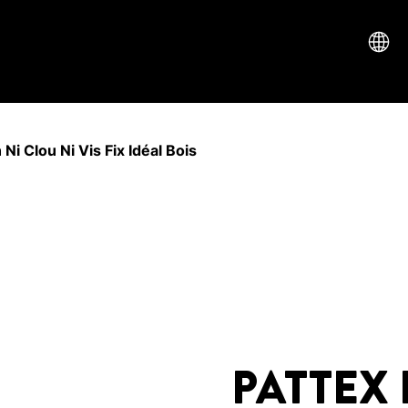
Ni Clou Ni Vis Fix Idéal Bois
PATTEX 