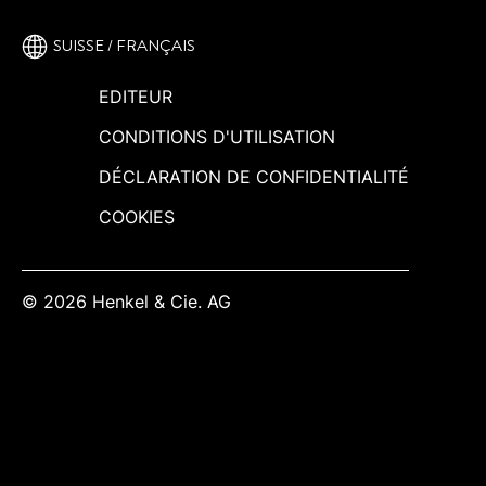
SUISSE / FRANÇAIS
EDITEUR
CONDITIONS D'UTILISATION
DÉCLARATION DE CONFIDENTIALITÉ
COOKIES
© 2026 Henkel & Cie. AG