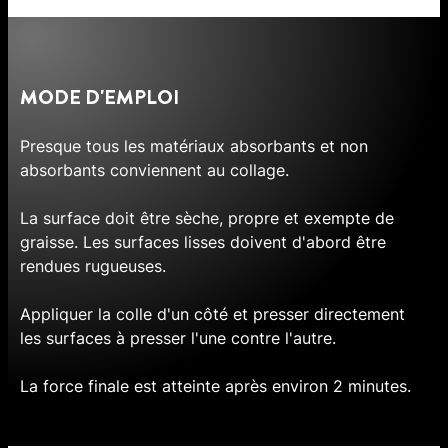
MODE D'EMPLOI
Presque tous les matériaux absorbants et non
absorbants conviennent au collage.
La surface doit être sèche, propre et exempte de
graisse. Les surfaces lisses doivent d'abord être
rendues rugueuses.
Appliquer la colle d'un côté et presser directement
les surfaces à presser l'une contre l'autre.
La force finale est atteinte après environ 2 minutes.