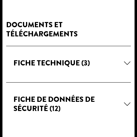
DOCUMENTS ET
TÉLÉCHARGEMENTS
FICHE TECHNIQUE
(3)
FICHE DE DONNÉES DE
SÉCURITÉ
(12)