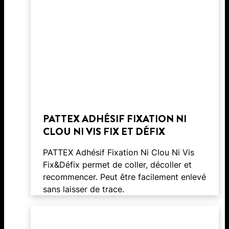
PATTEX ADHÉSIF FIXATION NI
CLOU NI VIS FIX ET DÉFIX
PATTEX Adhésif Fixation Ni Clou Ni Vis
Fix&Défix permet de coller, décoller et
recommencer. Peut être facilement enlevé
sans laisser de trace.