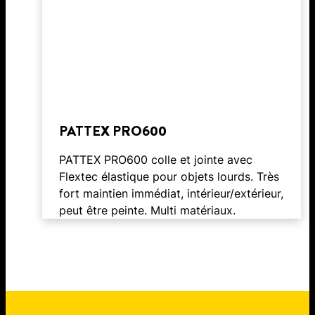
PATTEX PRO600
PATTEX PRO600 colle et jointe avec
Flextec élastique pour objets lourds. Très
fort maintien immédiat, intérieur/extérieur,
peut être peinte. Multi matériaux.