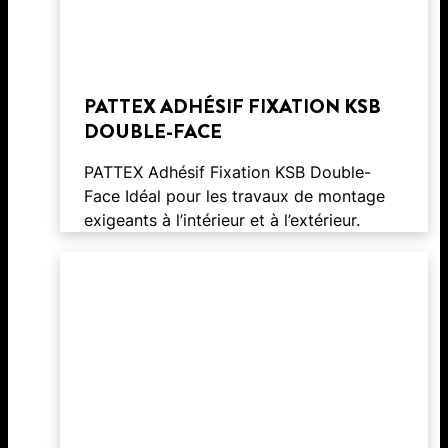
PATTEX ADHÉSIF FIXATION KSB
DOUBLE-FACE
PATTEX Adhésif Fixation KSB Double-
Face Idéal pour les travaux de montage
exigeants à l’intérieur et à l’extérieur.