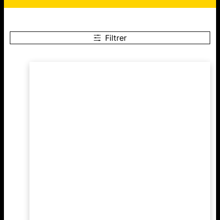
Filtrer