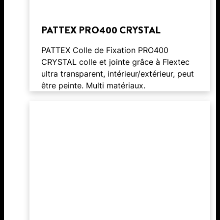
PATTEX PRO400 CRYSTAL
PATTEX Colle de Fixation PRO400
CRYSTAL colle et jointe grâce à Flextec
ultra transparent, intérieur/extérieur, peut
être peinte. Multi matériaux.