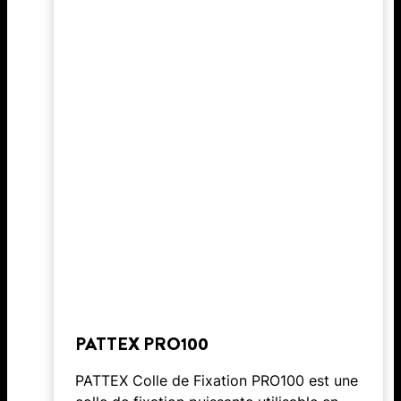
PATTEX PRO100
PATTEX Colle de Fixation PRO100 est une