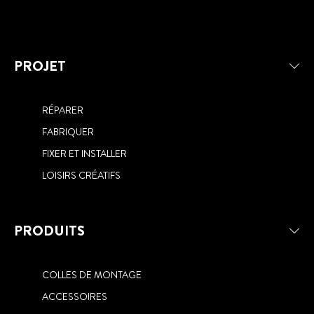
PROJET
RÉPARER
FABRIQUER
FIXER ET INSTALLER
LOISIRS CRÉATIFS
PRODUITS
COLLES DE MONTAGE
ACCESSOIRES