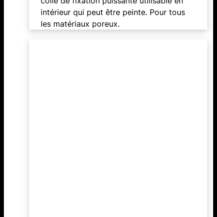
colle de fixation puissante utilisable en
intérieur qui peut être peinte. Pour tous
les matériaux poreux.