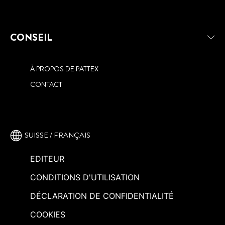
CONSEIL
À PROPOS DE PATTEX
CONTACT
SUISSE / FRANÇAIS
EDITEUR
CONDITIONS D'UTILISATION
DÉCLARATION DE CONFIDENTIALITÉ
COOKIES