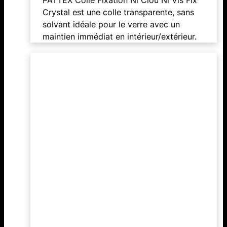
Crystal est une colle transparente, sans
solvant idéale pour le verre avec un
maintien immédiat en intérieur/extérieur.