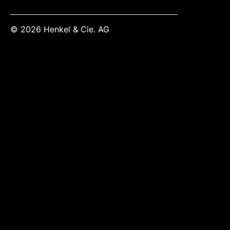
© 2026 Henkel & Cie. AG