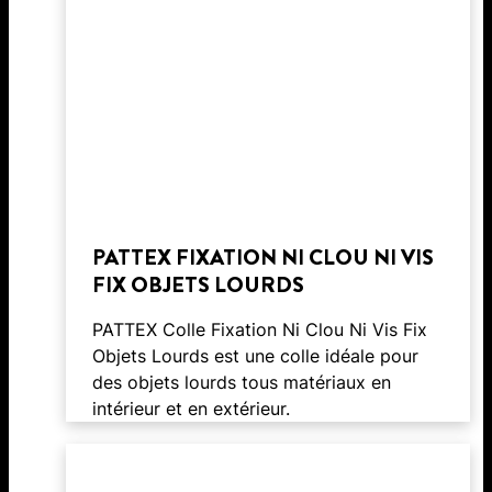
PATTEX FIXATION NI CLOU NI VIS
FIX OBJETS LOURDS
PATTEX Colle Fixation Ni Clou Ni Vis Fix
Objets Lourds est une colle idéale pour
des objets lourds tous matériaux en
intérieur et en extérieur.