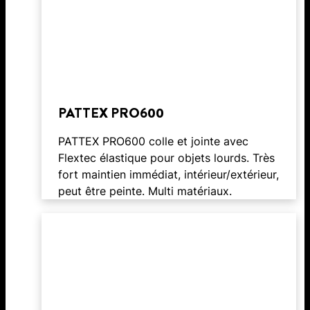
PATTEX PRO600
PATTEX PRO600 colle et jointe avec
Flextec élastique pour objets lourds. Très
fort maintien immédiat, intérieur/extérieur,
peut être peinte. Multi matériaux.