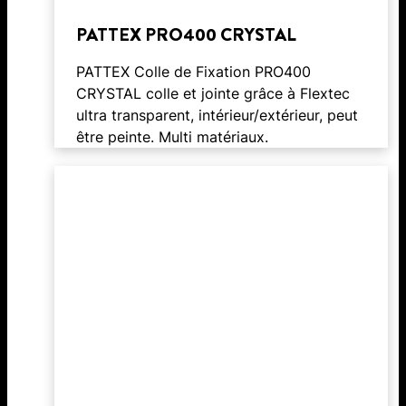
PATTEX PRO400 CRYSTAL
PATTEX Colle de Fixation PRO400
CRYSTAL colle et jointe grâce à Flextec
ultra transparent, intérieur/extérieur, peut
être peinte. Multi matériaux.