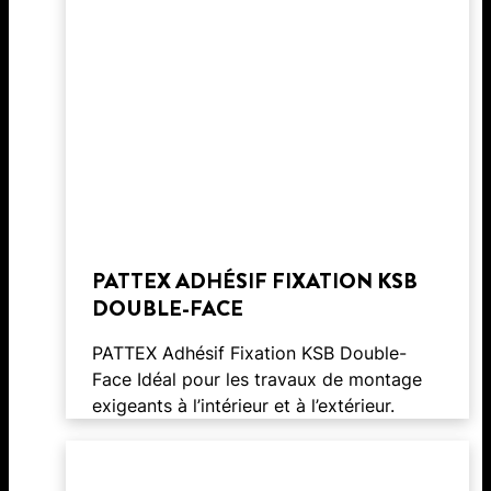
PATTEX ADHÉSIF FIXATION KSB
DOUBLE-FACE
PATTEX Adhésif Fixation KSB Double-
Face Idéal pour les travaux de montage
exigeants à l’intérieur et à l’extérieur.