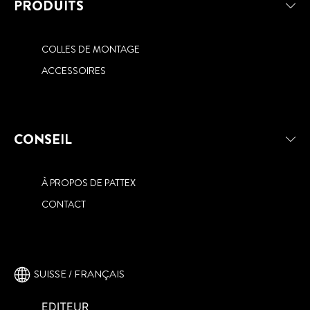
PRODUITS
COLLES DE MONTAGE
ACCESSOIRES
CONSEIL
À PROPOS DE PATTEX
CONTACT
SUISSE / FRANÇAIS
EDITEUR