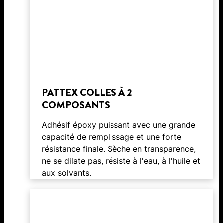
PATTEX COLLES À 2
COMPOSANTS
Adhésif époxy puissant avec une grande
capacité de remplissage et une forte
résistance finale. Sèche en transparence,
ne se dilate pas, résiste à l'eau, à l'huile et
aux solvants.