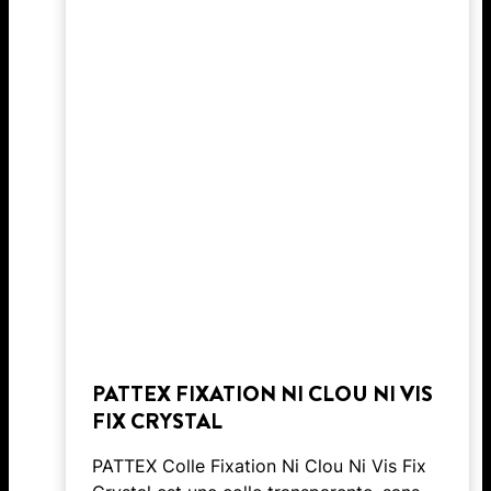
PATTEX FIXATION NI CLOU NI VIS
FIX CRYSTAL
PATTEX Colle Fixation Ni Clou Ni Vis Fix