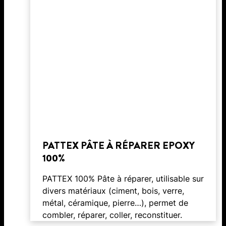
PATTEX PÂTE À RÉPARER EPOXY
100%
PATTEX 100% Pâte à réparer, utilisable sur
divers matériaux (ciment, bois, verre,
métal, céramique, pierre…), permet de
combler, réparer, coller, reconstituer.