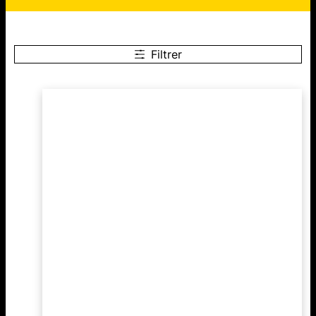
Filtrer