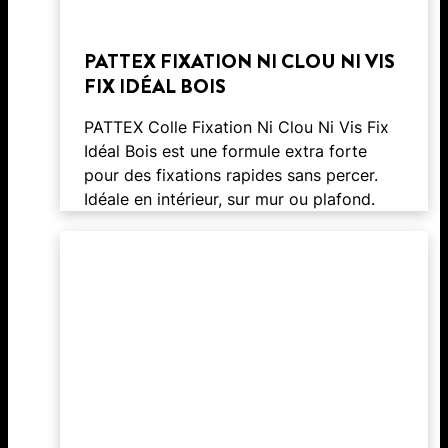
PATTEX FIXATION NI CLOU NI VIS
FIX IDÉAL BOIS
PATTEX Colle Fixation Ni Clou Ni Vis Fix
Idéal Bois est une formule extra forte
pour des fixations rapides sans percer.
Idéale en intérieur, sur mur ou plafond.