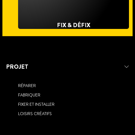
FIX & DÉFIX
PROJET
RÉPARER
FABRIQUER
FIXER ET INSTALLER
LOISIRS CRÉATIFS