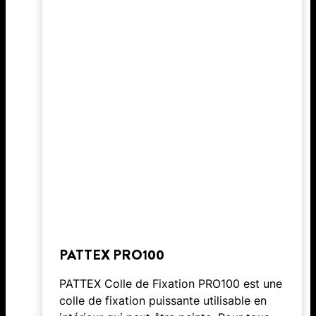
PATTEX PRO100
PATTEX Colle de Fixation PRO100 est une
colle de fixation puissante utilisable en