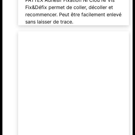
Fix&Défix permet de coller, décoller et
recommencer. Peut être facilement enlevé
sans laisser de trace.