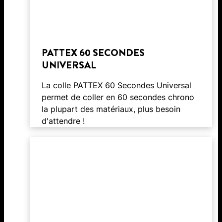
PATTEX 60 SECONDES
UNIVERSAL
La colle PATTEX 60 Secondes Universal
permet de coller en 60 secondes chrono
la plupart des matériaux, plus besoin
d'attendre !