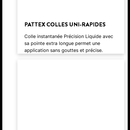
PATTEX COLLES UNI-RAPIDES
Colle instantanée Précision Liquide avec
sa pointe extra longue permet une
application sans gouttes et précise.