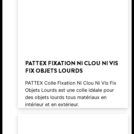
PATTEX FIXATION NI CLOU NI VIS
FIX OBJETS LOURDS
PATTEX Colle Fixation Ni Clou Ni Vis Fix
Objets Lourds est une colle idéale pour
des objets lourds tous matériaux en
intérieur et en extérieur.