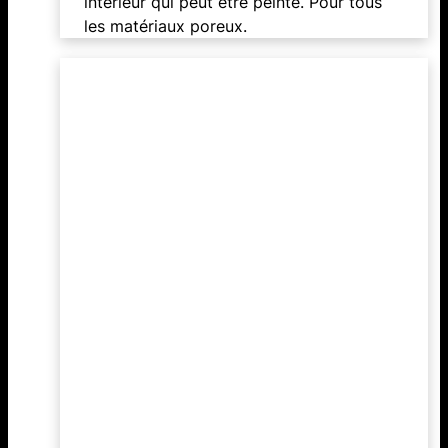
intérieur qui peut être peinte. Pour tous
les matériaux poreux.