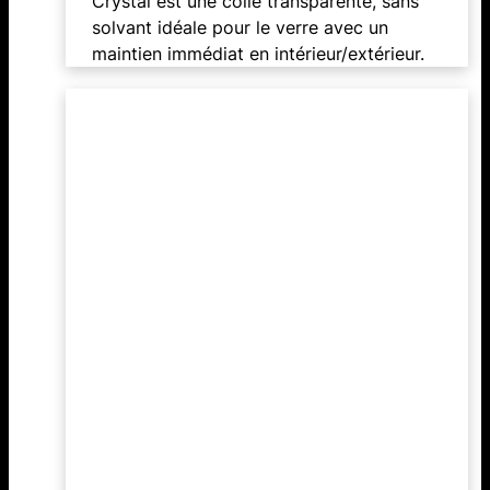
Crystal est une colle transparente, sans
solvant idéale pour le verre avec un
maintien immédiat en intérieur/extérieur.