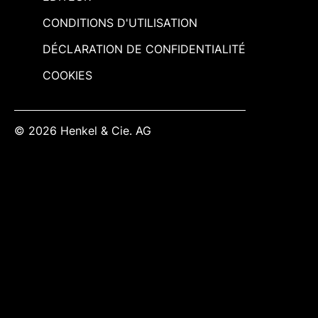
CONDITIONS D'UTILISATION
DÉCLARATION DE CONFIDENTIALITÉ
COOKIES
© 2026 Henkel & Cie. AG