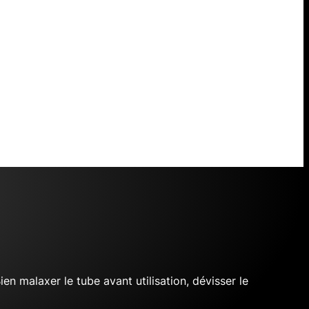
en malaxer le tube avant utilisation, dévisser le