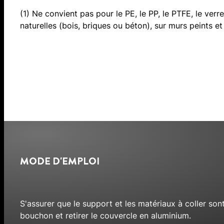
(1) Ne convient pas pour le PE, le PP, le PTFE, le verre a
naturelles (bois, briques ou béton), sur murs peints et
MODE D'EMPLOI
S'assurer que le support et les matériaux à coller son
bouchon et retirer le couvercle en aluminium.