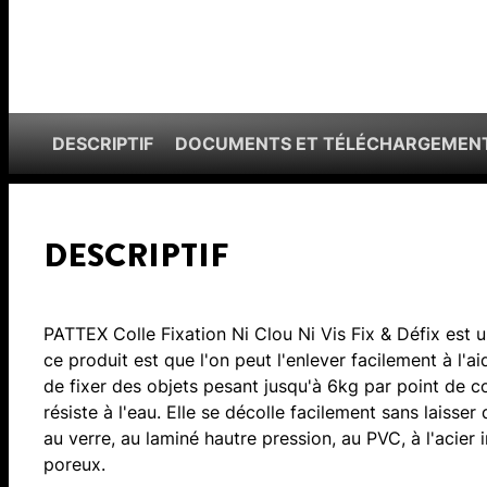
DESCRIPTIF
DOCUMENTS ET TÉLÉCHARGEMEN
DESCRIPTIF
PATTEX Colle Fixation Ni Clou Ni Vis Fix & Défix est u
ce produit est que l'on peut l'enlever facilement à l'
de fixer des objets pesant jusqu'à 6kg par point de co
résiste à l'eau. Elle se décolle facilement sans laisse
au verre, au laminé hautre pression, au PVC, à l'acier 
poreux.