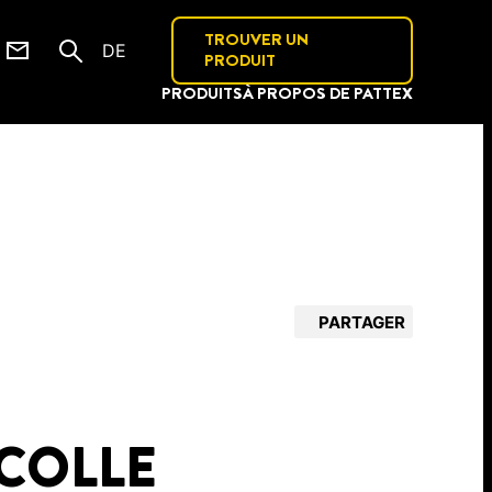
TROUVER UN
DE
PRODUIT
PRODUITS
À PROPOS DE PATTEX
PARTAGER
 COLLE