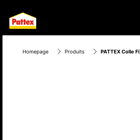
Homepage
Produits
PATTEX Colle Fix