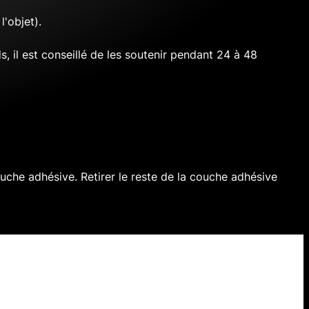
l'objet).
, il est conseillé de les soutenir pendant 24 à 48
 couche adhésive. Retirer le reste de la couche adhésive