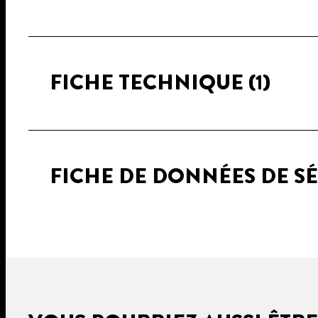
FICHE TECHNIQUE
(1)
FICHE DE DONNÉES DE S