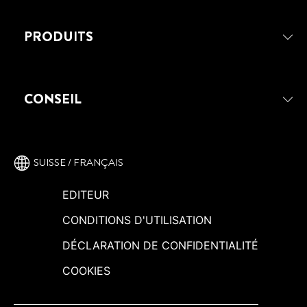
PRODUITS
CONSEIL
SUISSE / FRANÇAIS
EDITEUR
CONDITIONS D'UTILISATION
DÉCLARATION DE CONFIDENTIALITÉ
COOKIES