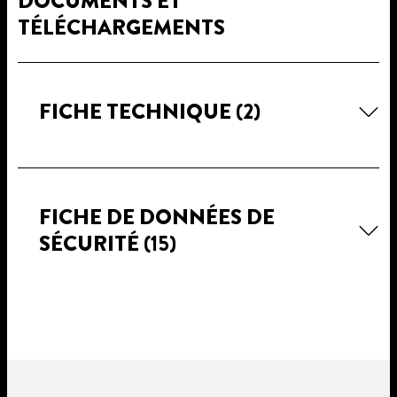
DOCUMENTS ET
TÉLÉCHARGEMENTS
FICHE TECHNIQUE
(2)
FICHE DE DONNÉES DE
SÉCURITÉ
(15)