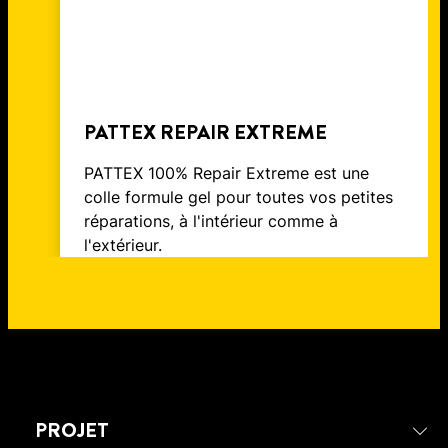
PATTEX REPAIR EXTREME
PATTEX 100% Repair Extreme est une
colle formule gel pour toutes vos petites
réparations, à l'intérieur comme à
l'extérieur.
PROJET