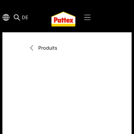
DE
Produits