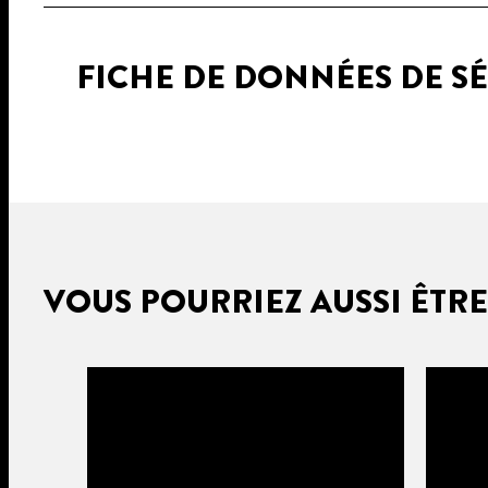
FICHE DE DONNÉES DE S
VOUS POURRIEZ AUSSI ÊTRE