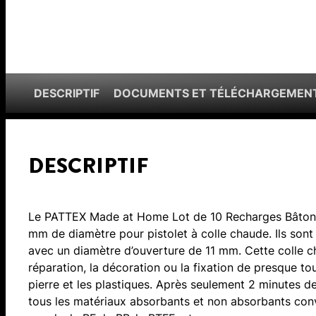
DESCRIPTIF
DOCUMENTS ET TÉLÉCHARGEMEN
DESCRIPTIF
Le PATTEX Made at Home Lot de 10 Recharges Bâtons 
mm de diamètre pour pistolet à colle chaude. Ils sont 
avec un diamètre d’ouverture de 11 mm. Cette colle chau
réparation, la décoration ou la fixation de presque tou
pierre et les plastiques. Après seulement 2 minutes de
tous les matériaux absorbants et non absorbants co