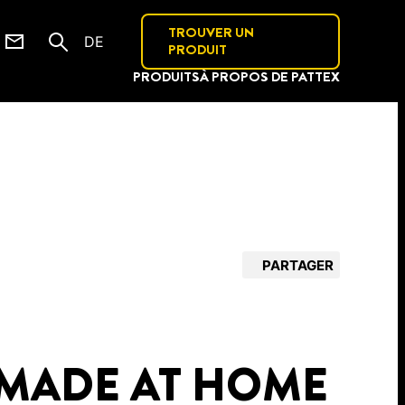
TROUVER UN
DE
PRODUIT
PRODUITS
À PROPOS DE PATTEX
PARTAGER
 MADE AT HOME