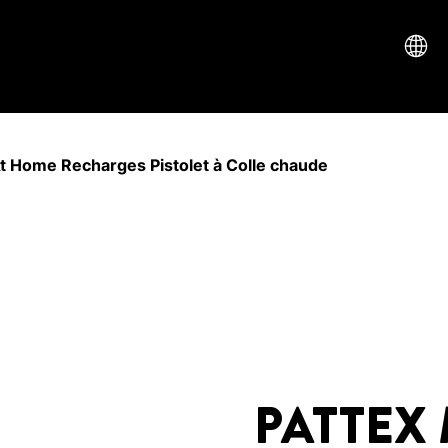
 Home Recharges Pistolet à Colle chaude
PATTEX