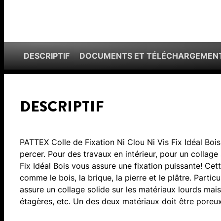
DESCRIPTIF
DOCUMENTS ET TÉLÉCHARGEMEN
DESCRIPTIF
PATTEX Colle de Fixation Ni Clou Ni Vis Fix Idéal Bois
percer. Pour des travaux en intérieur, pour un collage
Fix Idéal Bois vous assure une fixation puissante! Cet
comme le bois, la brique, la pierre et le plâtre. Partic
assure un collage solide sur les matériaux lourds mais 
étagères, etc. Un des deux matériaux doit être poreux