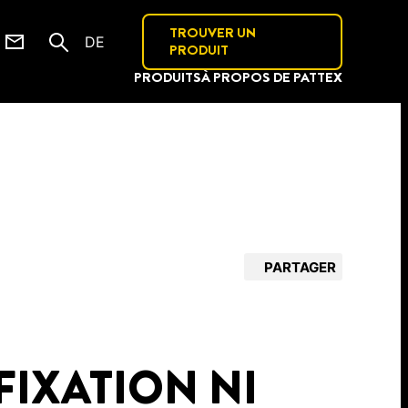
TROUVER UN
DE
PRODUIT
PRODUITS
À PROPOS DE PATTEX
PARTAGER
FIXATION NI