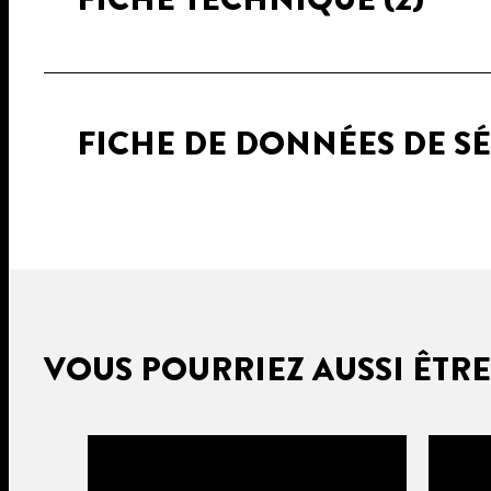
FICHE DE DONNÉES DE S
VOUS POURRIEZ AUSSI ÊTRE