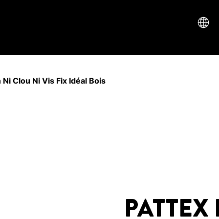
Ni Clou Ni Vis Fix Idéal Bois
PATTEX 