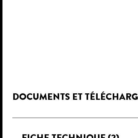
DOCUMENTS ET TÉLÉCHAR
FICHE TECHNIQUE
(2)