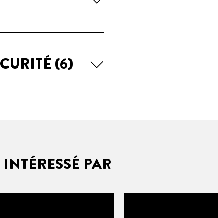
ÉCURITÉ
(6)
 INTÉRESSÉ PAR