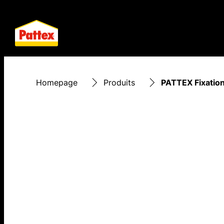
Homepage
Produits
PATTEX Fixation 