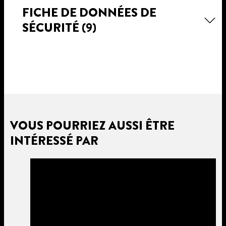
FICHE DE DONNÉES DE
SÉCURITÉ
(9)
VOUS POURRIEZ AUSSI ÊTRE
INTÉRESSÉ PAR