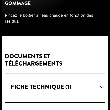
GOMMAGE
Rincez le boîtier à l'eau chaude en fonction des
résidus.
DOCUMENTS ET
TÉLÉCHARGEMENTS
FICHE TECHNIQUE
(1)