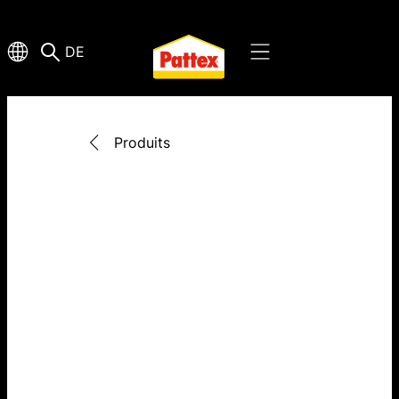
DE
Produits