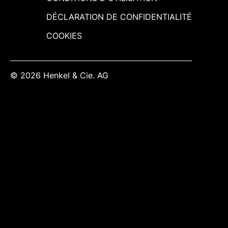
DÉCLARATION DE CONFIDENTIALITÉ
COOKIES
© 2026 Henkel & Cie. AG