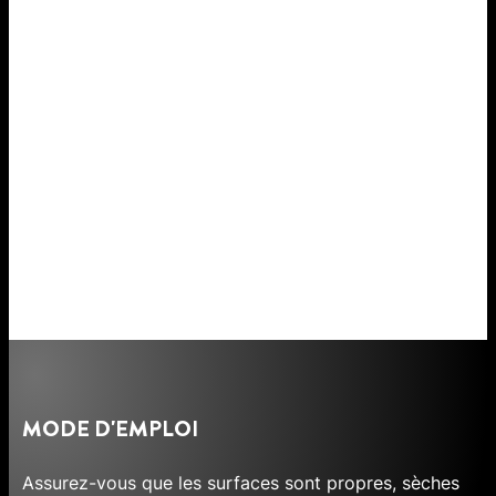
MODE D'EMPLOI
Assurez-vous que les surfaces sont propres, sèches