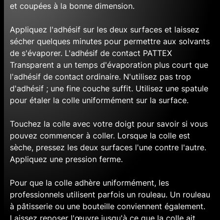
et coupées à la bonne dimension.
Appliquez l'adhésif sur les deux surfaces et laissez
sécher quelques minutes pour permettre aux solvants
de s'évaporer. L'adhésif de contact PATTEX
Transparent a un temps d'évaporation plus court que
l'adhésif de contact ordinaire. N'utilisez pas trop
d'adhésif ; une fine couche suffit. Utilisez une spatule
pour étaler la colle uniformément sur la surface.
Touchez la colle avec votre doigt pour savoir si vous
pouvez commencer à coller. Lorsque la colle est
sèche, pressez les deux surfaces l'une contre l'autre.
Appliquez une pression ferme.
Pour que la colle adhère uniformément, les
professionnels utilisent parfois un rouleau. Un rouleau
à pâtisserie ou une bouteille conviennent également.
Laissez reposer l'œuvre jusqu'à ce que la colle ait