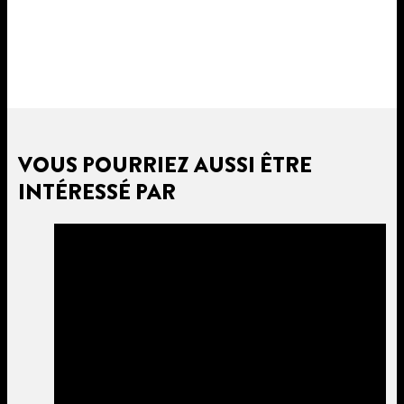
VOUS POURRIEZ AUSSI ÊTRE
INTÉRESSÉ PAR