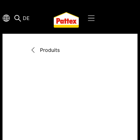
DE
Produits