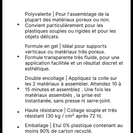
Polyvalente | Pour l'assemblage de la
plupart des matériaux poreux ou non.
Convient particulièrement pour les
plastiques souples ou rigides et pour les
objets délicats.
Formule en gel | Idéal pour supports
verticaux ou matériaux très poreux.
Formule transparente très fluide, pour une
application facilitée et un résultat discret et
esthétique.
Double encollage | Appliquez la colle sur
les 2 matériaux à assembler. Attendez 10 à
15 minutes et assemblez . Une fois les
matériaux assemblés , la prise est
instantanée, sans presse ni serre-joint.
Haute résistance | Collage souple et très
résistant (30 kg / cm² après 72 h).
Emballage | Etui 0% plastique contenant au
moins 90% de carton recyclé.