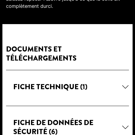
complètement durci.
DOCUMENTS ET
TÉLÉCHARGEMENTS
FICHE TECHNIQUE
(1)
FICHE DE DONNÉES DE
SÉCURITÉ
(6)