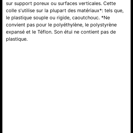
sur support poreux ou surfaces verticales. Cette
colle s'utilise sur la plupart des matériaux*: tels que,
le plastique souple ou rigide, caoutchouc. *Ne
convient pas pour le polyéthylène, le polystyrène
expansé et le Téflon. Son étui ne contient pas de
plastique.