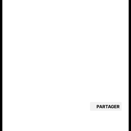
PARTAGER