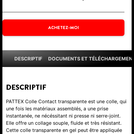
ACHETEZ-MOI
DESCRIPTIF
DOCUMENTS ET TÉLÉCHARGEMEN
DESCRIPTIF
PATTEX Colle Contact transparente est une colle, qui
une fois les matériaux assemblés, a une prise
instantanée, ne nécéssitant ni presse ni serre-joint.
Elle offre un collage souple, fluide et très résistant.
Cette colle transparente en gel peut être appliquée