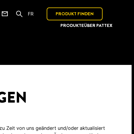
PRODUKT FINDEN
FR
PRODUKTE
ÜBER PATTEX
GEN
u Zeit von uns geändert und/oder aktualisiert