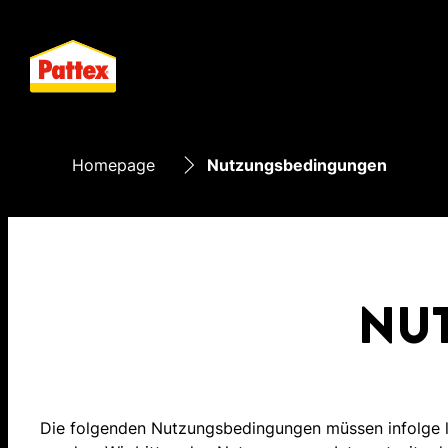
Homepage
Nutzungsbedingungen
NU
Die folgenden Nutzungsbedingungen müssen infolge la