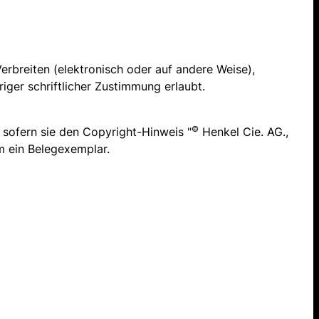
erbreiten (elektronisch oder auf andere Weise),
iger schriftlicher Zustimmung erlaubt.
©
 sofern sie den Copyright-Hinweis "
Henkel Cie. AG.,
um ein Belegexemplar.