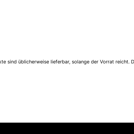
sind üblicherweise lieferbar, solange der Vorrat reicht. D