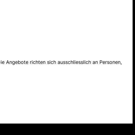
ie Angebote richten sich ausschliesslich an Personen,