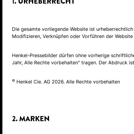
1. URHEBERRECHT
Die gesamte vorliegende Website ist urheberrechtlich 
Modifizieren, Verknüpfen oder Vorführen der Website f
Henkel-Pressebilder dürfen ohne vorherige schriftli
Jahr, Alle Rechte vorbehalten" tragen. Der Abdruck is
©
Henkel Cie. AG 2026. Alle Rechte vorbehalten
2. MARKEN