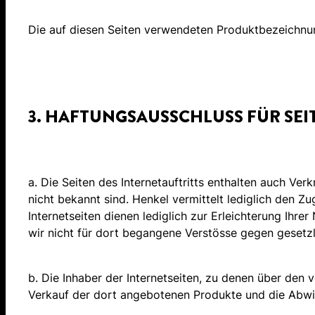
Die auf diesen Seiten verwendeten Produktbezeichnun
3. HAFTUNGSAUSSCHLUSS FÜR SEI
a. Die Seiten des Internetauftritts enthalten auch Ve
nicht bekannt sind. Henkel vermittelt lediglich den 
Internetseiten dienen lediglich zur Erleichterung Ihre
wir nicht für dort begangene Verstösse gegen gesetz
b. Die Inhaber der Internetseiten, zu denen über den v
Verkauf der dort angebotenen Produkte und die Abwick