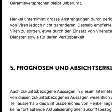
Garantieversprechen bleibt unberührt.
Henkel unternimmt grosse Anstrengungen durch periodi
von Viren jedoch nicht garantieren. Deshalb empfehl
Viren zu sorgen, etwa durch den Einsatz von Virensc
Diensten sowie für deren Verfügbarkeit.
5. PROGNOSEN UND ABSICHTSER
Auch zukunftsbezogene Aussagen in diesem Internetau
von diesen zukunftsbezogenen Aussagen wesentlich 
Teil ausserhalb des Einflussbereiches von Henkel lie
keine fortlaufende Aktualisierung aller zukunftsbezog