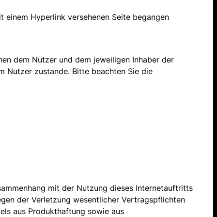
 mit einem Hyperlink versehenen Seite begangen
schen dem Nutzer und dem jeweiligen Inhaber der
m Nutzer zustande. Bitte beachten Sie die
usammenhang mit der Nutzung dieses Internetauftritts
gen der Verletzung wesentlicher Vertragspflichten
els aus Produkthaftung sowie aus