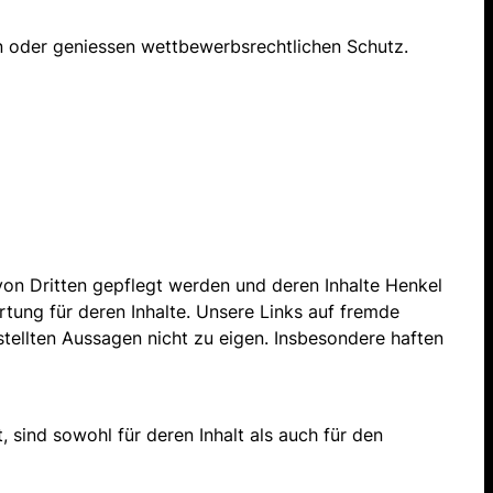
n oder geniessen wettbewerbsrechtlichen Schutz.
e von Dritten gepflegt werden und deren Inhalte Henkel
rtung für deren Inhalte. Unsere Links auf fremde
estellten Aussagen nicht zu eigen. Insbesondere haften
, sind sowohl für deren Inhalt als auch für den