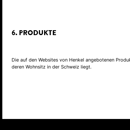
6. PRODUKTE
Die auf den Websites von Henkel angebotenen Produkte 
deren Wohnsitz in der Schweiz liegt.