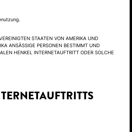
enutzung.
 VEREINIGTEN STAATEN VON AMERIKA UND
RIKA ANSÄSSIGE PERSONEN BESTIMMT UND
KALEN HENKEL INTERNETAUFTRITT ODER SOLCHE
TERNETAUFTRITTS