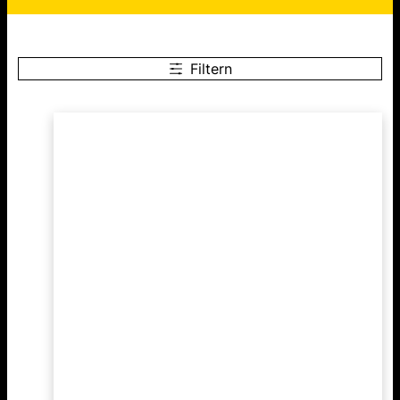
Filtern