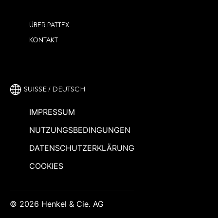
ÜBER PATTEX
KONTAKT
SUISSE / DEUTSCH
IMPRESSUM
NUTZUNGSBEDINGUNGEN
DATENSCHUTZERKLÄRUNG
COOKIES
© 2026 Henkel & Cie. AG