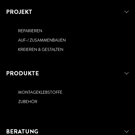
PROJEKT
REPARIEREN
AUF-/ ZUSAMMENBAUEN
KREIEREN & GESTALTEN
PRODUKTE
MONTAGEKLEBSTOFFE
ZUBEHÖR
BERATUNG