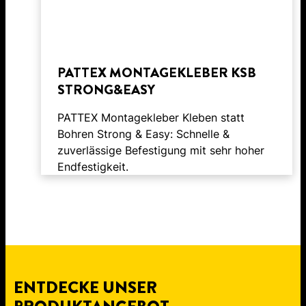
PATTEX MONTAGEKLEBER KSB
STRONG&EASY
PATTEX Montagekleber Kleben statt
Bohren Strong & Easy: Schnelle &
zuverlässige Befestigung mit sehr hoher
Endfestigkeit.
ENTDECKE UNSER