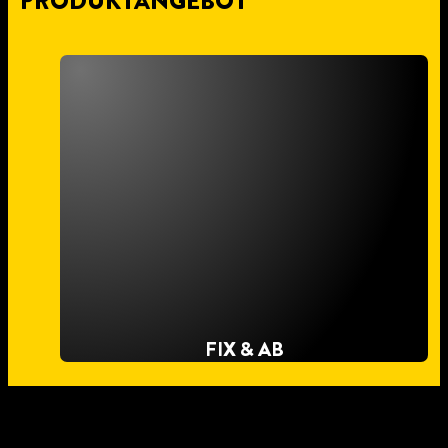
PRODUKTANGEBOT
FIX & AB