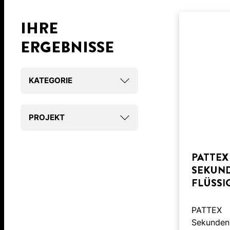
IHRE
ERGEBNISSE
KATEGORIE
PROJEKT
PATTEX
SEKUN
FLÜSSI
PATTEX
Sekunden