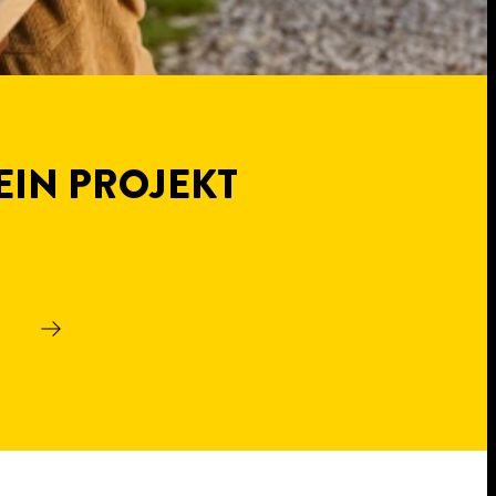
EIN PROJEKT