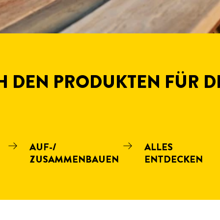
 DEN PRODUKTEN FÜR D
AUF-/
ALLES
ZUSAMMENBAUEN
ENTDECKEN