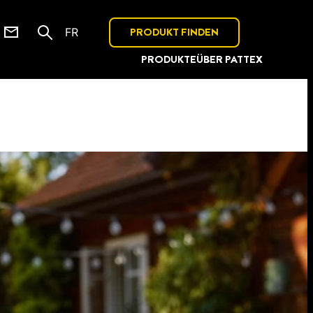
PRODUKT FINDEN
FR
PRODUKTE
ÜBER PATTEX