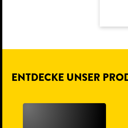
ENTDECKE UNSER PRO