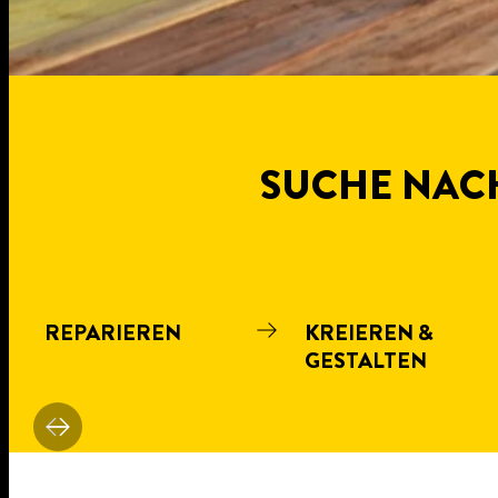
SUCHE NACH
REPARIEREN
KREIEREN &
GESTALTEN