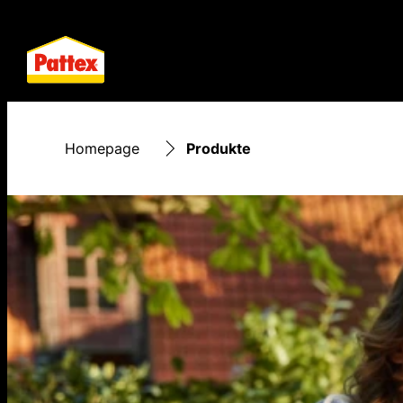
Homepage
Produkte