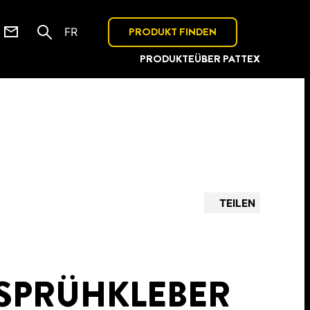
PRODUKT FINDEN
FR
PRODUKTE
ÜBER PATTEX
TEILEN
 SPRÜHKLEBER