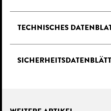
TECHNISCHES DATENBLA
SICHERHEITSDATENBLÄT