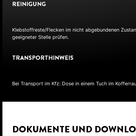
REINIGUNG
Klebstoffreste/Flecken im nicht abgebundenen Zustan
geeigneter Stelle prüfen.
TRANSPORTHINWEIS
Bei Transport im Kfz: Dose in einem Tuch im Kofferra
DOKUMENTE UND DOWNLO