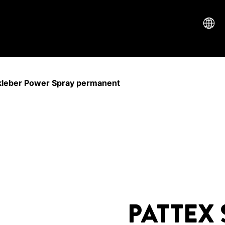
leber Power Spray permanent
PATTEX