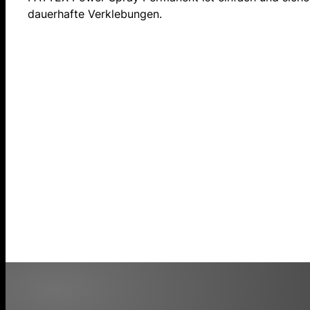
dauerhafte Verklebungen.