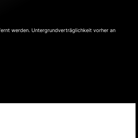
ernt werden. Untergrundverträglichkeit vorher an