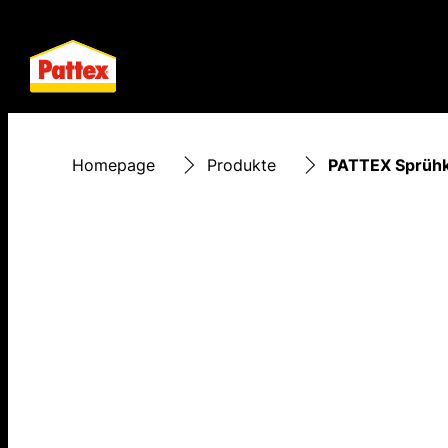
Homepage
Produkte
PATTEX Sprühk