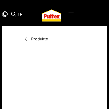
FR
Produkte