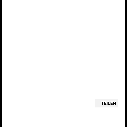
TEILEN