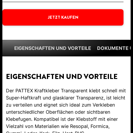
JETZT KAUFEN
EIGENSCHAFTEN UND VORTEILE
DOKUMENTE 
EIGENSCHAFTEN UND VORTEILE
Der PATTEX Kraftkleber Transparent klebt schnell mit
Super-Haftkraft und glasklarer Transparenz, ist leicht
zu verteilen und eignet sich ideal zum Verkleben
unterschiedlicher Oberflächen oder sichtbaren
Klebefugen. Kompatibel ist der Klebstoff mit einer
Vielzahl von Materialien wie Resopal, Formica,