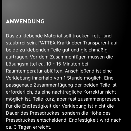
ANWENDUNG
Das zu klebende Material soll trocken, fett- und
staubfrei sein. PATTEX Kraftkleber Transparent auf
beide zu klebenden Teile gut und gleichmäßig
auftragen. Vor dem Zusammenfügen müssen die
Lösungsmittel ca. 10 - 15 Minuten bei
Raumtemperatur ablüften. Anschließend ist eine
Verklebung innerhalb von 1 Stunde möglich. Eine
passgenaue Zusammenfügung der beiden Teile ist
erforderlich, da eine nachträgliche Korrektur nicht
möglich ist. Teile kurz, aber fest zusammenpressen.
Für die Endfestigkeit der Verklebung ist nicht die
Dauer des Pressdruckes, sondern die Höhe des
Pressdruckes entscheidend. Endfestigkeit wird nach
ca. 3 Tagen erreicht.