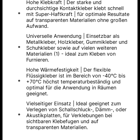
Hohe Klebkraft | Der starke und
durchsichtige Kontaktkleber klebt schnell
mit Super-Haftkraft | für optimale Resultate
auf transparenten Materialien ohne großen
Aufwand.
Universelle Anwendung | Einsetzbar als
Metallkleber, Holzkleber, Gummikleber und
Schuhkleber sowie auf vielen weiteren
Materialien (1) - ideal zum Kleben von
Furnieren.
Hohe Wärmefestigkeit | Der flexible
Flüssigkleber ist im Bereich von -40°C bis
+70°C höchst temperaturbeständig und
optimal für die Anwendung in Räumen
geeignet.
Vielseitiger Einsatz | Ideal geeignet zum
Verlegen von Schallschluck-, Dämm-, oder
Akustikplatten, für Verklebungen bei
sichtbaren Klebefugen und auf
transparenten Materialien.