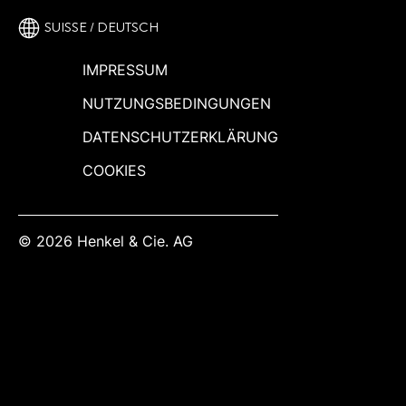
SUISSE / DEUTSCH
IMPRESSUM
NUTZUNGSBEDINGUNGEN
DATENSCHUTZERKLÄRUNG
COOKIES
© 2026 Henkel & Cie. AG