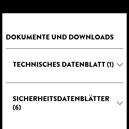
DOKUMENTE UND DOWNLOADS
TECHNISCHES DATENBLATT
(1)
SICHERHEITSDATENBLÄTTER
(6)