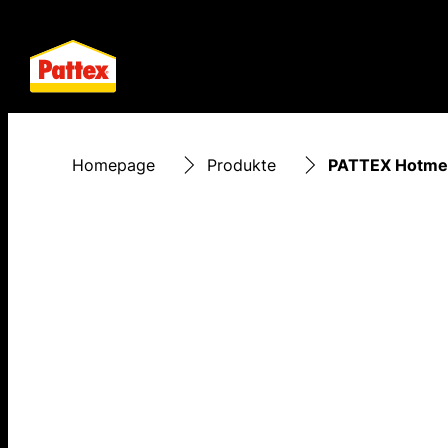
Homepage
Produkte
PATTEX Hotmel