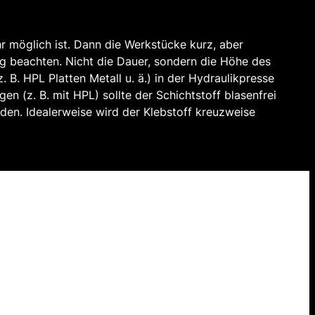
hr möglich ist. Dann die Werkstücke kurz, aber
g beachten. Nicht die Dauer, sondern die Höhe des
 B. HPL Platten Metall u. ä.) in der Hydraulikpresse
 (z. B. mit HPL) sollte der Schichtstoff blasenfrei
den. Idealerweise wird der Klebstoff kreuzweise