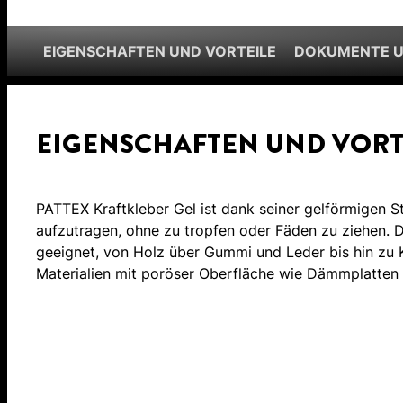
EIGENSCHAFTEN UND VORTEILE
DOKUMENTE 
EIGENSCHAFTEN UND VORT
PATTEX Kraftkleber Gel ist dank seiner gelförmigen St
aufzutragen, ohne zu tropfen oder Fäden zu ziehen. De
geeignet, von Holz über Gummi und Leder bis hin zu 
Materialien mit poröser Oberfläche wie Dämmplatten 