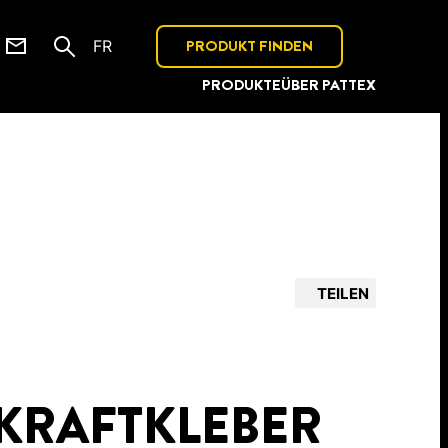
PRODUKT FINDEN
FR
PRODUKTE
ÜBER PATTEX
TEILEN
 KRAFTKLEBER