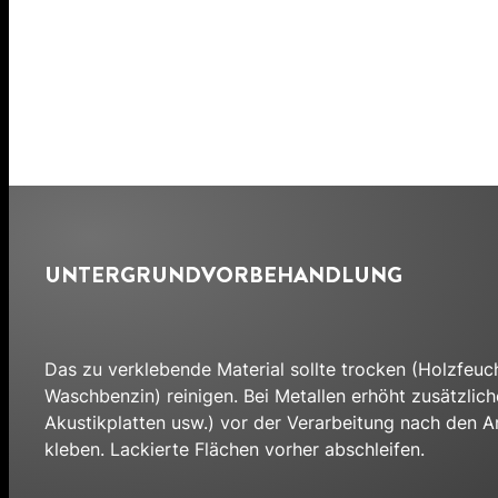
UNTERGRUNDVORBEHANDLUNG
Das zu verklebende Material sollte trocken (Holzfeucht
Waschbenzin) reinigen. Bei Metallen erhöht zusätzlich
Akustikplatten usw.) vor der Verarbeitung nach den A
kleben. Lackierte Flächen vorher abschleifen.