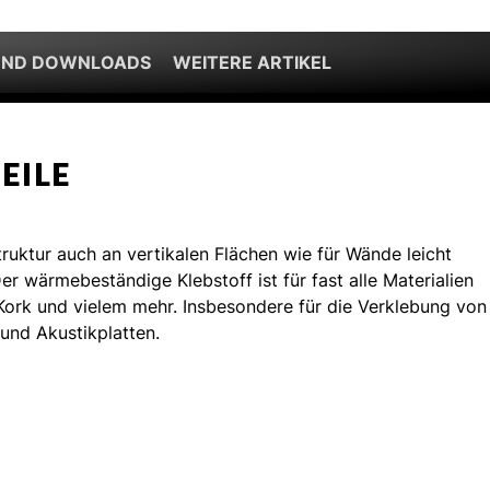
UND DOWNLOADS
WEITERE ARTIKEL
EILE
ruktur auch an vertikalen Flächen wie für Wände leicht
r wärmebeständige Klebstoff ist für fast alle Materialien
Kork und vielem mehr. Insbesondere für die Verklebung von
und Akustikplatten.