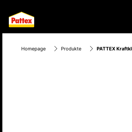
Homepage
Produkte
PATTEX Kraftkl