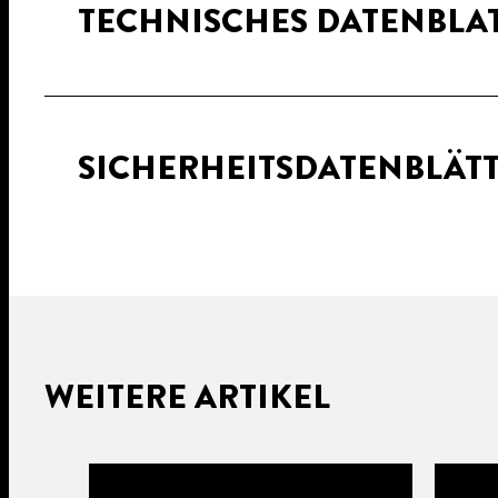
TECHNISCHES DATENBLA
SICHERHEITSDATENBLÄT
WEITERE ARTIKEL