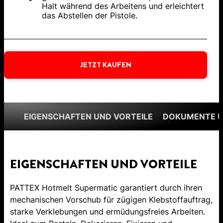
Halt während des Arbeitens und erleichtert
das Abstellen der Pistole.
JETZT KAUFEN
EIGENSCHAFTEN UND VORTEILE
DOKUMENTE 
EIGENSCHAFTEN UND VORTEILE
PATTEX Hotmelt Supermatic garantiert durch ihren
mechanischen Vorschub für zügigen Klebstoffauftrag,
starke Verklebungen und ermüdungsfreies Arbeiten.