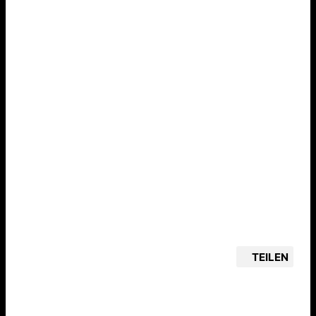
TEILEN