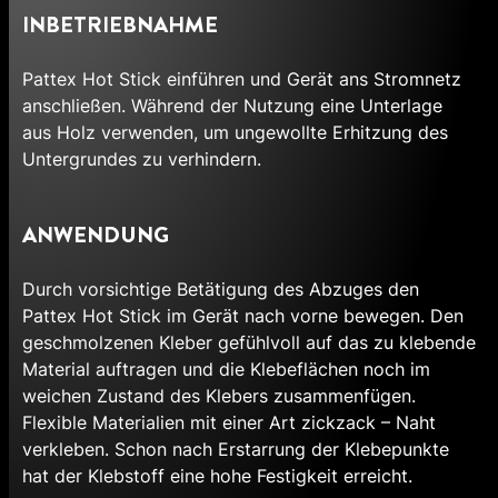
INBETRIEBNAHME
Pattex Hot Stick einführen und Gerät ans Stromnetz
anschließen. Während der Nutzung eine Unterlage
aus Holz verwenden, um ungewollte Erhitzung des
Untergrundes zu verhindern.
ANWENDUNG
Durch vorsichtige Betätigung des Abzuges den
Pattex Hot Stick im Gerät nach vorne bewegen. Den
geschmolzenen Kleber gefühlvoll auf das zu klebende
Material auftragen und die Klebeflächen noch im
weichen Zustand des Klebers zusammenfügen.
Flexible Materialien mit einer Art zickzack – Naht
verkleben. Schon nach Erstarrung der Klebepunkte
hat der Klebstoff eine hohe Festigkeit erreicht.