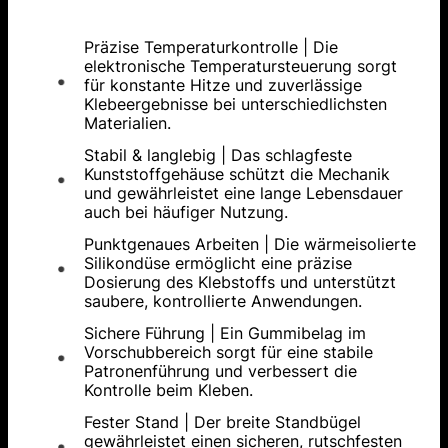
Präzise Temperaturkontrolle | Die
elektronische Temperatursteuerung sorgt
für konstante Hitze und zuverlässige
Klebeergebnisse bei unterschiedlichsten
Materialien.
Stabil & langlebig | Das schlagfeste
Kunststoffgehäuse schützt die Mechanik
und gewährleistet eine lange Lebensdauer
auch bei häufiger Nutzung.
Punktgenaues Arbeiten | Die wärmeisolierte
Silikondüse ermöglicht eine präzise
Dosierung des Klebstoffs und unterstützt
saubere, kontrollierte Anwendungen.
Sichere Führung | Ein Gummibelag im
Vorschubbereich sorgt für eine stabile
Patronenführung und verbessert die
Kontrolle beim Kleben.
Fester Stand | Der breite Standbügel
gewährleistet einen sicheren, rutschfesten