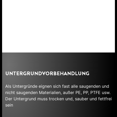
UNTERGRUNDVORBEHANDLUNG
Als Untergründe eignen sich fast alle saugenden und
nicht saugenden Materialien, außer PE, PP, PTFE usw.
Der Untergrund muss trocken und, sauber und fettfrei
sein