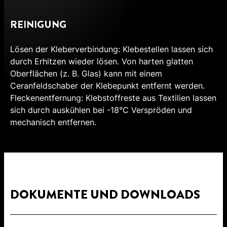
REINIGUNG
Lösen der Kleberverbindung: Klebestellen lassen sich
durch Erhitzen wieder lösen. Von harten glatten
Oberflächen (z. B. Glas) kann mit einem
Ceranfeldschaber der Klebepunkt entfernt werden.
Fleckenentfernung: Klebstoffreste aus Textilien lassen
sich durch auskühlen bei -18°C Verspröden und
mechanisch entfernen.
DOKUMENTE UND DOWNLOADS