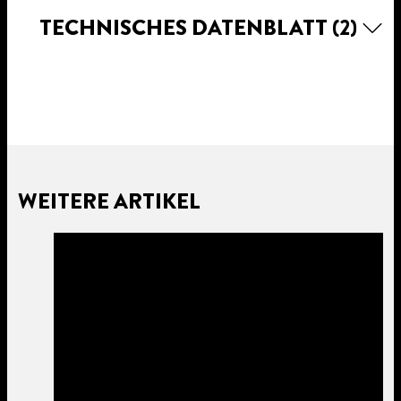
TECHNISCHES DATENBLATT
(2)
WEITERE ARTIKEL