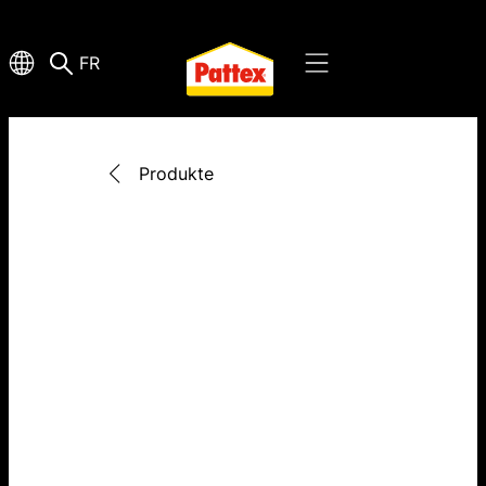
FR
Produkte