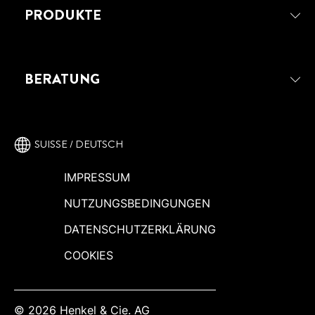
PRODUKTE
BERATUNG
SUISSE / DEUTSCH
IMPRESSUM
NUTZUNGSBEDINGUNGEN
DATENSCHUTZERKLÄRUNG
COOKIES
© 2026 Henkel & Cie. AG