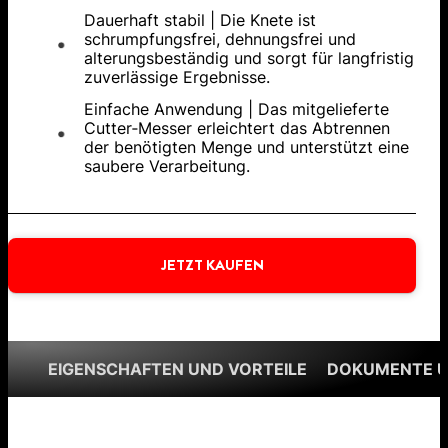
Dauerhaft stabil | Die Knete ist
schrumpfungsfrei, dehnungsfrei und
alterungsbeständig und sorgt für langfristig
zuverlässige Ergebnisse.
Einfache Anwendung | Das mitgelieferte
Cutter‑Messer erleichtert das Abtrennen
der benötigten Menge und unterstützt eine
saubere Verarbeitung.
JETZT KAUFEN
EIGENSCHAFTEN UND VORTEILE
DOKUMENTE 