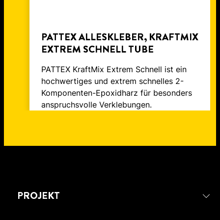
PATTEX ALLESKLEBER, KRAFTMIX
EXTREM SCHNELL TUBE
PATTEX KraftMix Extrem Schnell ist ein
hochwertiges und extrem schnelles 2-
Komponenten-Epoxidharz für besonders
anspruchsvolle Verklebungen.
PROJEKT