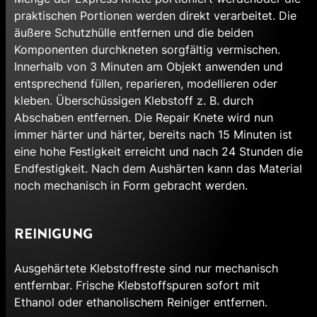
praktischen Portionen werden direkt verarbeitet. Die
äußere Schutzhülle entfernen und die beiden
Komponenten durchkneten sorgfältig vermischen.
Innerhalb von 3 Minuten am Objekt anwenden und
entsprechend füllen, reparieren, modellieren oder
kleben. Überschüssigen Klebstoff z. B. durch
Abschaben entfernen. Die Repair Knete wird nun
immer härter und härter, bereits nach 15 Minuten ist
eine hohe Festigkeit erreicht und nach 24 Stunden die
Endfestigkeit. Nach dem Aushärten kann das Material
noch mechanisch in Form gebracht werden.
REINIGUNG
Ausgehärtete Klebstoffreste sind nur mechanisch
entfernbar. Frische Klebstoffspuren sofort mit
Ethanol oder ethanolischem Reiniger entfernen.