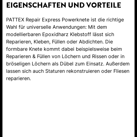
EIGENSCHAFTEN UND VORTEILE
PATTEX Repair Express Powerknete ist die richtige
Wahl für universelle Anwendungen: Mit dem
modellierbaren Epoxidharz Klebstoff lässt sich
Reparieren, Kleben, Füllen oder Abdichten. Die
formbare Knete kommt dabei beispielsweise beim
Reparieren & Füllen von Löchern und Rissen oder in
bröseligen Löchern als Dübel zum Einsatz. Außerdem
lassen sich auch Staturen rekonstruieren oder Fliesen
reparieren.