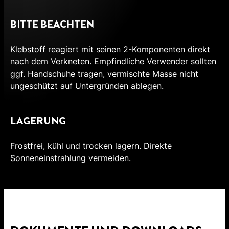
BITTE BEACHTEN
Klebstoff reagiert mit seinen 2-Komponenten direkt
nach dem Verkneten. Empfindliche Verwender sollten
ggf. Handschuhe tragen, vermischte Masse nicht
ungeschützt auf Untergründen ablegen.
LAGERUNG
Frostfrei, kühl und trocken lagern. Direkte
Sonneneinstrahlung vermeiden.