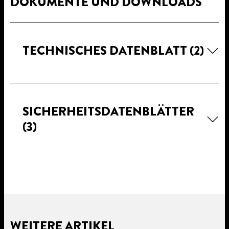
DOKUMENTE UND DOWNLOADS
TECHNISCHES DATENBLATT
(2)
SICHERHEITSDATENBLÄTTER
(3)
WEITERE ARTIKEL