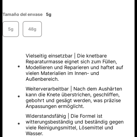
Tamaño del envase
5g
5g
48g
Vielseitig einsetzbar | Die knetbare
Reparaturmasse eignet sich zum Füllen,
Modellieren und Reparieren und haftet auf
vielen Materialien im Innen- und
Außenbereich.
Weiterverarbeitbar | Nach dem Aushärten
kann die Knete überstrichen, geschliffen,
gebohrt und gesägt werden, was präzise
Anpassungen ermöglicht.
Widerstandsfähig | Die Formel ist
witterungsbeständig und beständig gegen
viele Reinigungsmittel, Lösemittel und
Wasser.