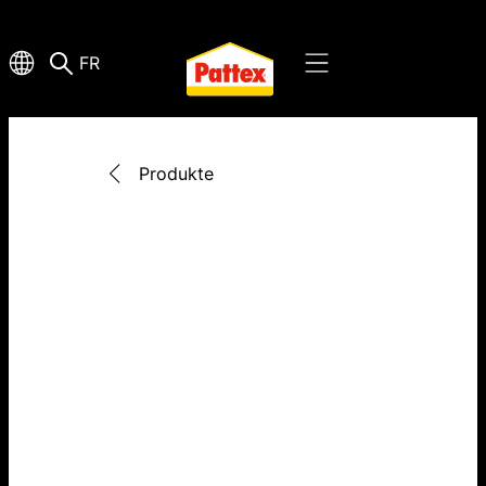
FR
Produkte