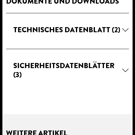
DOKUMENTE UND DOWNLOADS
TECHNISCHES DATENBLATT
(2)
SICHERHEITSDATENBLÄTTER
(3)
WEITERE ARTIKEL