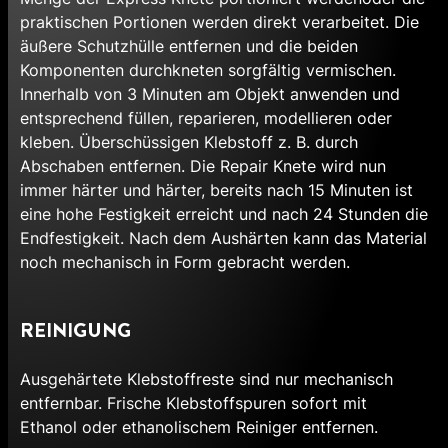
praktischen Portionen werden direkt verarbeitet. Die
äußere Schutzhülle entfernen und die beiden
Komponenten durchkneten sorgfältig vermischen.
Innerhalb von 3 Minuten am Objekt anwenden und
entsprechend füllen, reparieren, modellieren oder
kleben. Überschüssigen Klebstoff z. B. durch
Abschaben entfernen. Die Repair Knete wird nun
immer härter und härter, bereits nach 15 Minuten ist
eine hohe Festigkeit erreicht und nach 24 Stunden die
Endfestigkeit. Nach dem Aushärten kann das Material
noch mechanisch in Form gebracht werden.
REINIGUNG
Ausgehärtete Klebstoffreste sind nur mechanisch
entfernbar. Frische Klebstoffspuren sofort mit
Ethanol oder ethanolischem Reiniger entfernen.