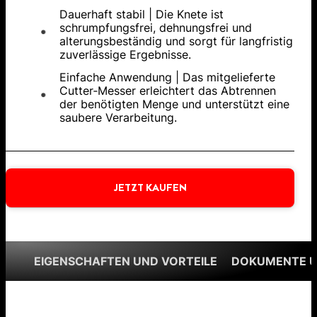
Dauerhaft stabil | Die Knete ist
schrumpfungsfrei, dehnungsfrei und
alterungsbeständig und sorgt für langfristig
zuverlässige Ergebnisse.
Einfache Anwendung | Das mitgelieferte
Cutter‑Messer erleichtert das Abtrennen
der benötigten Menge und unterstützt eine
saubere Verarbeitung.
JETZT KAUFEN
EIGENSCHAFTEN UND VORTEILE
DOKUMENTE 