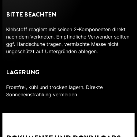
BITTE BEACHTEN
Klebstoff reagiert mit seinen 2-Komponenten direkt
nach dem Verkneten. Empfindliche Verwender sollten
ggf. Handschuhe tragen, vermischte Masse nicht
ungeschützt auf Untergründen ablegen.
LAGERUNG
Frostfrei, kühl und trocken lagern. Direkte
Sonneneinstrahlung vermeiden.