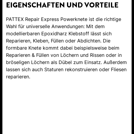
EIGENSCHAFTEN UND VORTEILE
PATTEX Repair Express Powerknete ist die richtige
Wahl für universelle Anwendungen: Mit dem
modellierbaren Epoxidharz Klebstoff lässt sich
Reparieren, Kleben, Füllen oder Abdichten. Die
formbare Knete kommt dabei beispielsweise beim
Reparieren & Füllen von Löchern und Rissen oder in
bröseligen Löchern als Dübel zum Einsatz. Außerdem
lassen sich auch Staturen rekonstruieren oder Fliesen
reparieren.