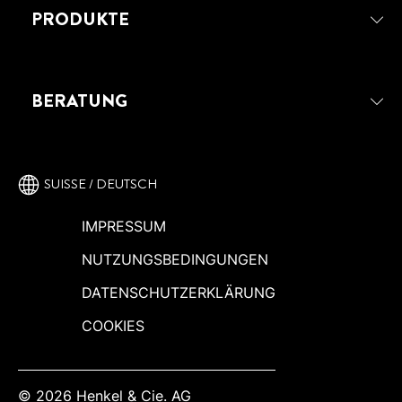
PRODUKTE
BERATUNG
SUISSE / DEUTSCH
IMPRESSUM
NUTZUNGSBEDINGUNGEN
DATENSCHUTZERKLÄRUNG
COOKIES
© 2026 Henkel & Cie. AG