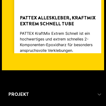
PATTEX ALLESKLEBER, KRAFTMIX
EXTREM SCHNELL TUBE
PATTEX KraftMix Extrem Schnell ist ein
hochwertiges und extrem schnelles 2-
Komponenten-Epoxidharz für besonders
anspruchsvolle Verklebungen.
PROJEKT