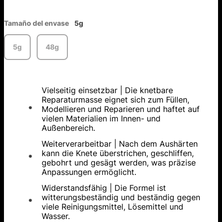
Tamaño del envase
5g
5g
48g
Vielseitig einsetzbar | Die knetbare
Reparaturmasse eignet sich zum Füllen,
Modellieren und Reparieren und haftet auf
vielen Materialien im Innen- und
Außenbereich.
Weiterverarbeitbar | Nach dem Aushärten
kann die Knete überstrichen, geschliffen,
gebohrt und gesägt werden, was präzise
Anpassungen ermöglicht.
Widerstandsfähig | Die Formel ist
witterungsbeständig und beständig gegen
viele Reinigungsmittel, Lösemittel und
Wasser.