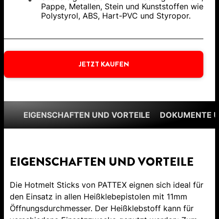
Pappe, Metallen, Stein und Kunststoffen wie
Polystyrol, ABS, Hart-PVC und Styropor.
JETZT KAUFEN
EIGENSCHAFTEN UND VORTEILE
DOKUMENTE 
EIGENSCHAFTEN UND VORTEILE
Die Hotmelt Sticks von PATTEX eignen sich ideal für
den Einsatz in allen Heißklebepistolen mit 11mm
Öffnungsdurchmesser. Der Heißklebstoff kann für