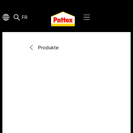
FR
Produkte