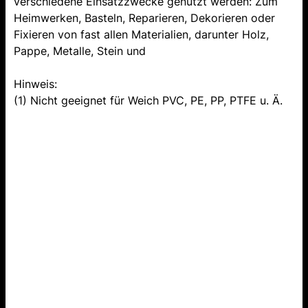
verschiedene Einsatzzwecke genutzt werden: Zum
Heimwerken, Basteln, Reparieren, Dekorieren oder
Fixieren von fast allen Materialien, darunter Holz,
Pappe, Metalle, Stein und
Hinweis:
(1) Nicht geeignet für Weich PVC, PE, PP, PTFE u. Ä.