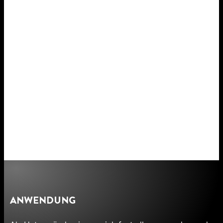
ANWENDUNG