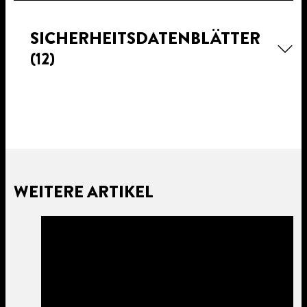
SICHERHEITSDATENBLÄTTER
(12)
WEITERE ARTIKEL