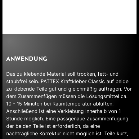
ANWENDUNG
Das zu klebende Material soll trocken, fett- und
staubfrei sein. PATTEX Kraftkleber Classic auf beide
zu klebende Teile gut und gleichmäßig auftragen. Vor
dem Zusammenfügen müssen die Lösungsmittel ca.
10 - 15 Minuten bei Raumtemperatur ablüften.
Anschließend ist eine Verklebung innerhalb von 1
Stunde möglich. Eine passgenaue Zusammenfügung
der beiden Teile ist erforderlich, da eine
nachträgliche Korrektur nicht möglich ist. Teile kurz,