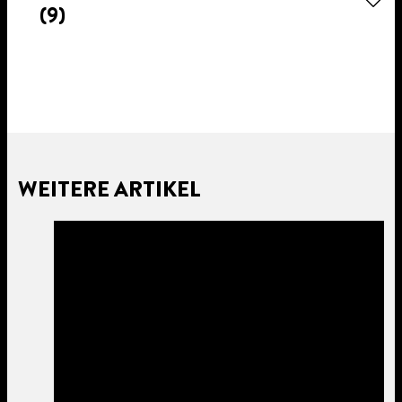
(9)
WEITERE ARTIKEL