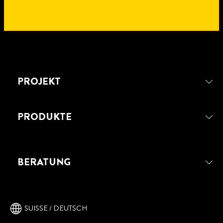
PROJEKT
PRODUKTE
BERATUNG
PATTEX KRAFTKLEBER GEL
SUISSE / DEUTSCH