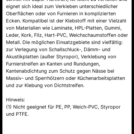
eignet sich ideal zum Verkleben unterschiedlicher
Oberflächen oder von Furnieren in komplizierten
Ecken. Kompatibel ist der Klebstoff mit einer Vielzahl
von Materialien wie Laminate, HPL-Platten, Gummi,
Leder, Kork, Filz, Hart-PVC, Weichschaumstoffen oder
Metall. Die möglichen Einsatzgebiete sind vielfältig:
zur Verlegung von Schallschluck-, Dämm- und
Akustikplatten (außer Styropor), Verklebung von
Furnierstreifen an Kanten und Rundungen,
Kantenabdichtung zum Schutz gegen Nässe bei
Massiv- und Sperrhölzern oder Küchenarbeitsplatten
und zur Klebung von Dichtstreifen.
Hinweis:
(1) Nicht geeignet für PE, PP, Weich-PVC, Styropor
und PTFE.