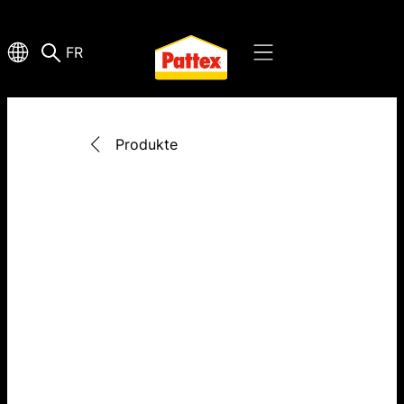
FR
Produkte